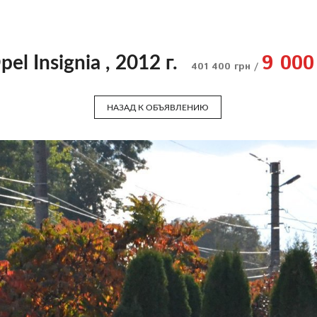
9 000
pel Insignia , 2012 г.
401 400 грн /
НАЗАД К ОБЪЯВЛЕНИЮ