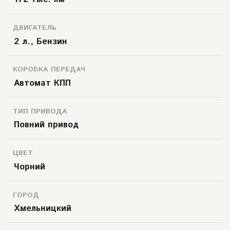
ДВИГАТЕЛЬ
2 л., Бензин
КОРОБКА ПЕРЕДАЧ
Автомат КПП
ТИП ПРИВОДА
Повний привод
ЦВЕТ
Чорний
ГОРОД
Хмельницкий