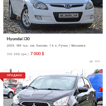
Hyundai i30
2009, 188 тыс. км, Бензин, 1.4 л, Ручна / Механіка
312 200 грн /
7 000 $
3841
ПРОДАНО