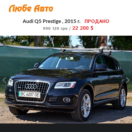
ПРОДАНО
Audi Q5 Prestige , 2015 г.
22 200 $
990 120 грн /