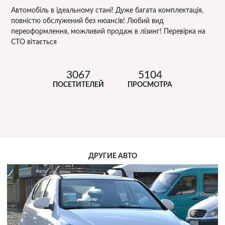
Автомобіль в ідеальному стані! Дуже багата комплектація,
повністю обслужений без нюансів! Любий вид
переоформлення, можливий продаж в лізинг! Перевірка на
СТО вітається
3067
5104
ПОСЕТИТЕЛЕЙ
ПРОСМОТРА
ДРУГИЕ АВТО