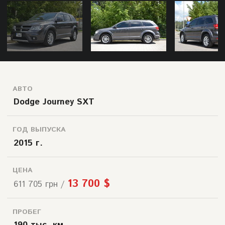
АВТО
Dodge Journey SXT
ГОД ВЫПУСКА
2015 г.
ЦЕНА
13 700 $
611 705 грн /
ПРОБЕГ