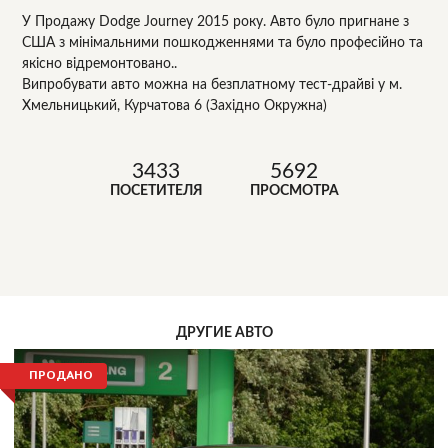
У Продажу Dodge Journey 2015 року. Авто було пригнане з
США з мінімальними пошкодженнями та було професійно та
якісно відремонтовано..
Випробувати авто можна на безплатному тест-драйві у м.
Хмельницький, Курчатова 6 (Західно Окружна)
3433
5692
ПОСЕТИТЕЛЯ
ПРОСМОТРА
ДРУГИЕ АВТО
ПРОДАНО