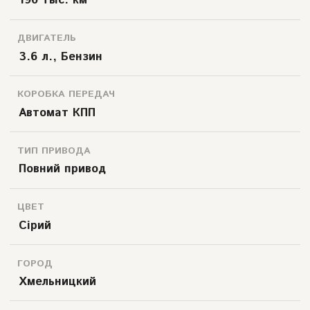
190 тыс. км
ДВИГАТЕЛЬ
3.6 л., Бензин
КОРОБКА ПЕРЕДАЧ
Автомат КПП
ТИП ПРИВОДА
Повний привод
ЦВЕТ
Сірий
ГОРОД
Хмельницкий