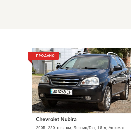
ПРОДАНО
Chevrolet Nubira
2005, 230 тыс. км, Бензин/Газ, 1.8 л, Автомат