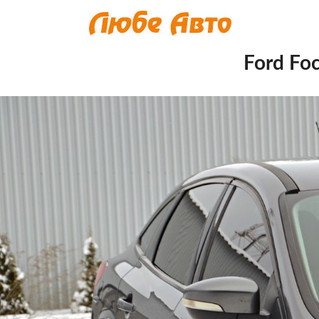
Ford Foc