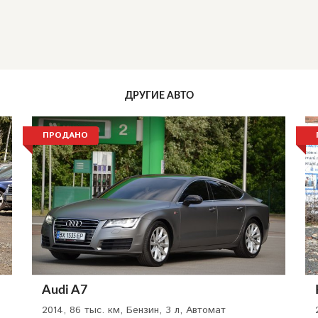
ДРУГИЕ АВТО
ПРОДАНО
Audi A7
2014, 86 тыс. км, Бензин, 3 л, Автомат