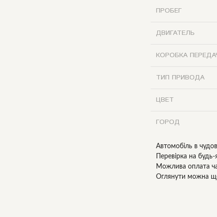
ПРОБЕГ
ДВИГАТЕЛЬ
КОРОБКА ПЕРЕДА
ТИП ПРИВОДА
ЦВЕТ
ГОРОД
Автомобіль в чудов
Перевірка на будь
Можлива оплата ч
Оглянути можна що