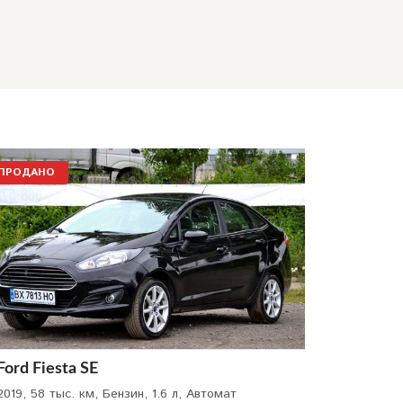
ПРОДАНО
Ford Fiesta SE
2019, 58 тыс. км, Бензин, 1.6 л, Автомат