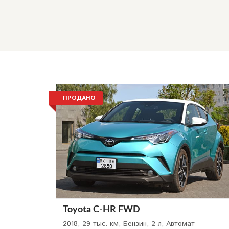
ПРОДАНО
Toyota C-HR FWD
2018, 29 тыс. км, Бензин, 2 л, Автомат