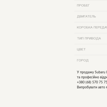
ПРОБЕГ
ДВИГАТЕЛЬ
КОРОБКА ПЕРЕДА
ТИП ПРИВОДА
ЦВЕТ
ГОРОД
У продажу Subaru 
та професійно відр
+380 (68) 570 75 7
Випробувати авто 