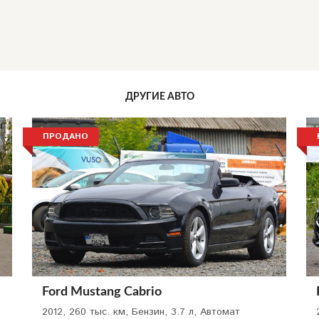
ДРУГИЕ АВТО
ПРОДАНО
Ford Mustang Cabrio
2012, 260 тыс. км, Бензин, 3.7 л, Автомат