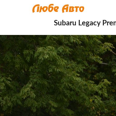
Subaru Legacy Prem