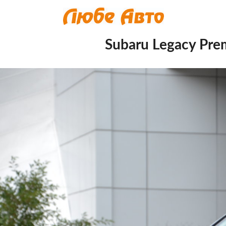
Subaru Legacy Prem