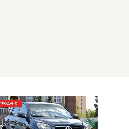
ПРОДАНО